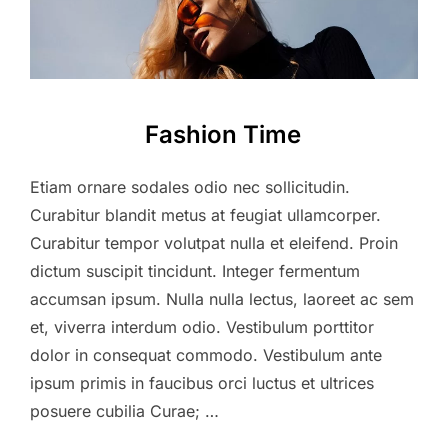
Fashion Time
Etiam ornare sodales odio nec sollicitudin.
Curabitur blandit metus at feugiat ullamcorper.
Curabitur tempor volutpat nulla et eleifend. Proin
dictum suscipit tincidunt. Integer fermentum
accumsan ipsum. Nulla nulla lectus, laoreet ac sem
et, viverra interdum odio. Vestibulum porttitor
dolor in consequat commodo. Vestibulum ante
ipsum primis in faucibus orci luctus et ultrices
posuere cubilia Curae; …