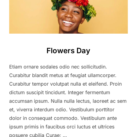
Flowers Day
Etiam ornare sodales odio nec sollicitudin.
Curabitur blandit metus at feugiat ullamcorper.
Curabitur tempor volutpat nulla et eleifend. Proin
dictum suscipit tincidunt. Integer fermentum
accumsan ipsum. Nulla nulla lectus, laoreet ac sem
et, viverra interdum odio. Vestibulum porttitor
dolor in consequat commodo. Vestibulum ante
ipsum primis in faucibus orci luctus et ultrices
posuere cubilia Curae; …