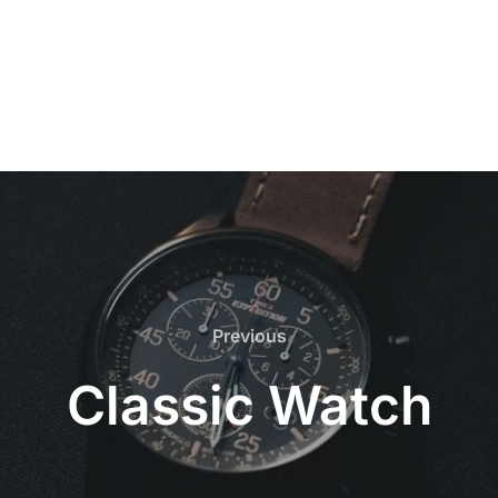
Previous
Previous
Classic Watch