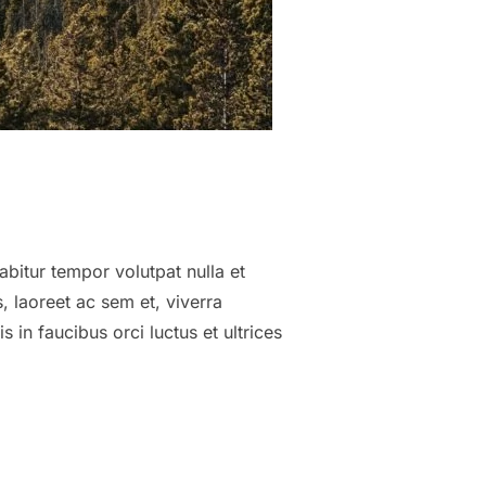
abitur tempor volutpat nulla et
, laoreet ac sem et, viverra
in faucibus orci luctus et ultrices